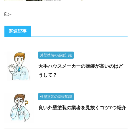
-
関連記事
外壁塗装の基礎知識
大手ハウスメーカーの塗装が高いのはど
うして？
外壁塗装の基礎知識
良い外壁塗装の業者を見抜くコツ7つ紹介