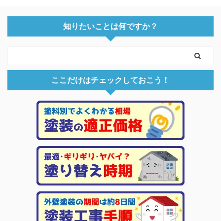
知りたいことは何ですか？
ここだけはチェックしておこう！