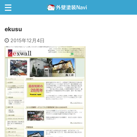
ekusu
2015年12月4日