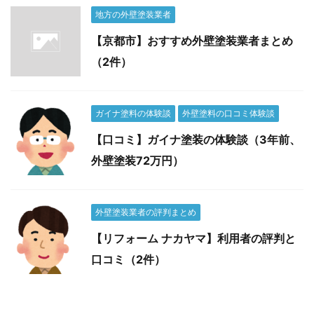
地方の外壁塗装業者
【京都市】おすすめ外壁塗装業者まとめ
（2件）
ガイナ塗料の体験談
外壁塗料の口コミ体験談
【口コミ】ガイナ塗装の体験談（3年前、
外壁塗装72万円）
外壁塗装業者の評判まとめ
【リフォーム ナカヤマ】利用者の評判と
口コミ（2件）