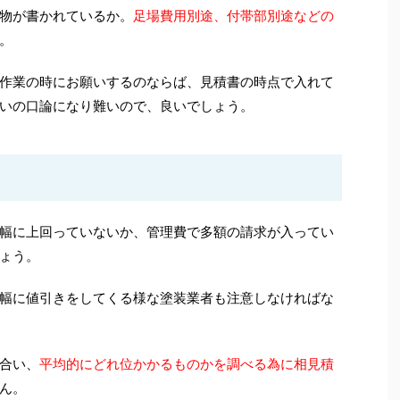
物が書かれているか。
足場費用別途、付帯部別途などの
。
作業の時にお願いするのならば、見積書の時点で入れて
いの口論になり難いので、良いでしょう。
幅に上回っていないか、管理費で多額の請求が入ってい
ょう。
幅に値引きをしてくる様な塗装業者も注意しなければな
合い、
平均的にどれ位かかるものかを調べる為に相見積
ん。