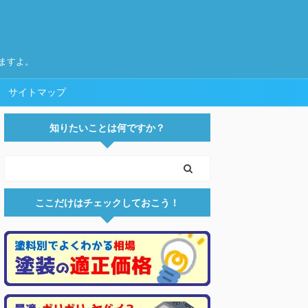
ますよ。
サイトマップ
知りたいことは何ですか？
ここだけはチェックしておこう！