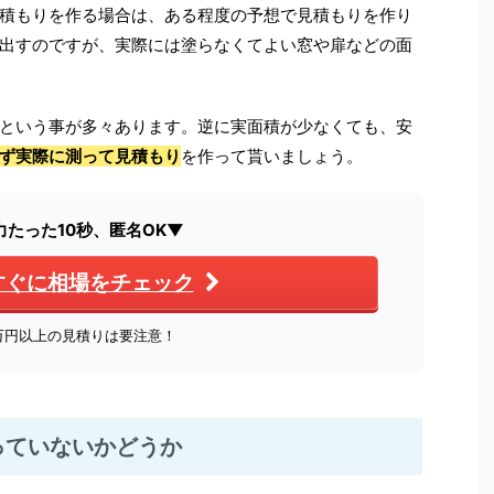
積もりを作る場合は、ある程度の予想で見積もりを作り
出すのですが、実際には塗らなくてよい窓や扉などの面
という事が多々あります。逆に実面積が少なくても、安
ず実際に測って見積もり
を作って貰いましょう。
力たった10秒、匿名OK▼
すぐに相場をチェック
0万円以上の見積りは要注意！
っていないかどうか