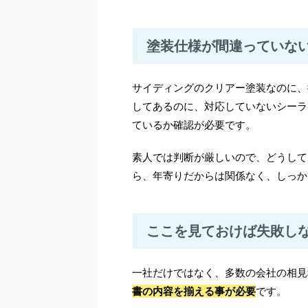
塗装仕様が間違っていな
サイディングのクリアー塗装なのに、
してあるのに、対応していないシーラ
ているか確認が必要です。
素人では判断が厳しいので、どうして
ら、年寄りだからは関係なく、しっか
ここを見ておけば失敗し
一社だけではなく、多数の会社の相見
書の内容を揃える事が必要
です。