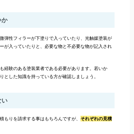
いか
微弾性フィラーが下塗りで入っていたり、光触媒塗装が
ーが入っていたりと、必要な物と不必要な物が記入され
も経験のある塗装業者である必要があります。若いか
りとした知識を持っている方が確認しましょう。
ない
積もりを請求する事はもちろんですが、
それぞれの見積