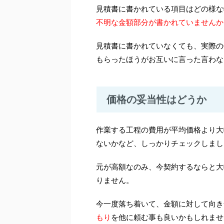
見積書に書かれている項目はどの様な
不明な金額部分が書かれていませんか
見積書に書かれていなくても、実際の
もらったほうがお互いに言った言わな
価格の妥当性はどうか
作業する工程の費用が平均価格より大
ないかなど、しっかりチェックしまし
元が高額なのみ、今契約するならと大
りません。
今一度落ち着いて、金額に対して向き
もり
を他に頼む事も良いかもしれませ