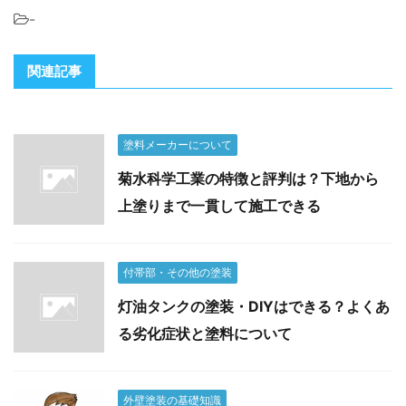
-
関連記事
塗料メーカーについて
菊水科学工業の特徴と評判は？下地から
上塗りまで一貫して施工できる
付帯部・その他の塗装
灯油タンクの塗装・DIYはできる？よくあ
る劣化症状と塗料について
外壁塗装の基礎知識