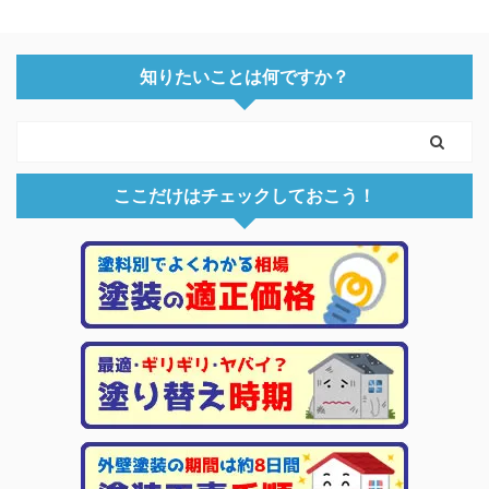
知りたいことは何ですか？
ここだけはチェックしておこう！