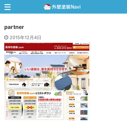
partner
2015年12月4日