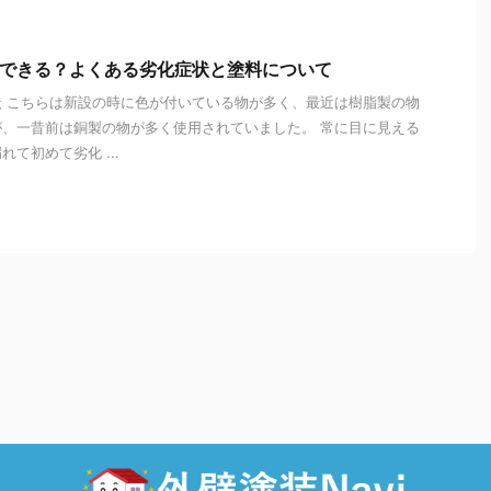
はできる？よくある劣化症状と塗料について
 こちらは新設の時に色が付いている物が多く、最近は樹脂製の物
、一昔前は銅製の物が多く使用されていました。 常に目に見える
て初めて劣化 ...