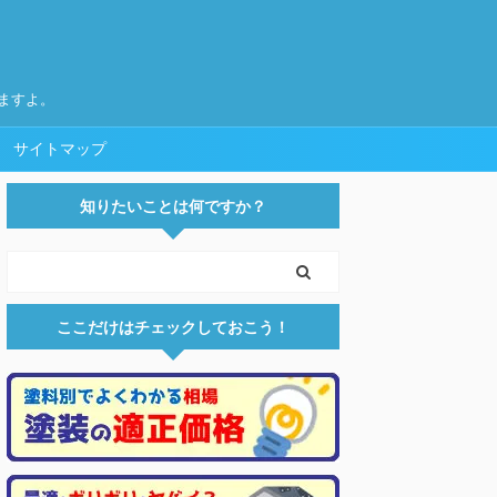
ますよ。
サイトマップ
知りたいことは何ですか？
ここだけはチェックしておこう！